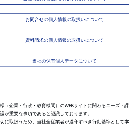
お問合せの個人情報の取扱いについて
資料請求の個人情報の取扱いについて
当社の保有個人データについて
様（企業・行政・教育機関）のWEBサイトに関わるニーズ・課
護が重要な事項であると認識しております。
切に取扱うため、当社全従業者が遵守すべき行動基準として本