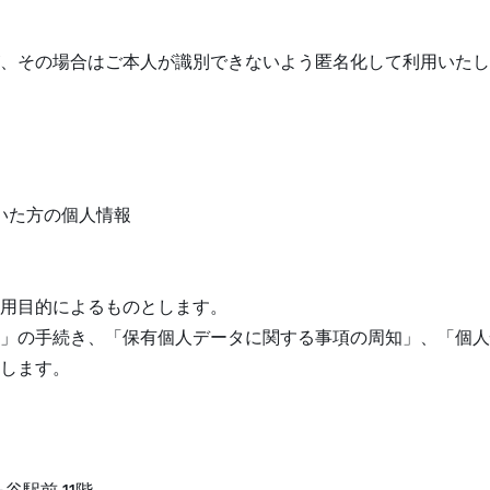
、その場合はご本人が識別できないよう匿名化して利用いたし
だいた方の個人情報
用目的によるものとします。
」の手続き、「保有個人データに関する事項の周知」、「個人
します。