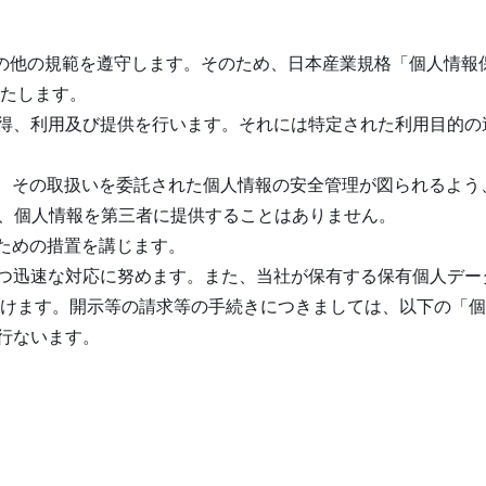
の規範を遵守します。そのため、日本産業規格「個人情報保護マネジメ
たします。
取得、利用及び提供を行います。それには特定された利用目的
は、その取扱いを委託された個人情報の安全管理が図られるよ
き、個人情報を第三者に提供することはありません。
のための措置を講じます。
かつ迅速な対応に努めます。また、当社が保有する保有個人デー
けます。開示等の請求等の手続きにつきましては、以下の「個
行ないます。