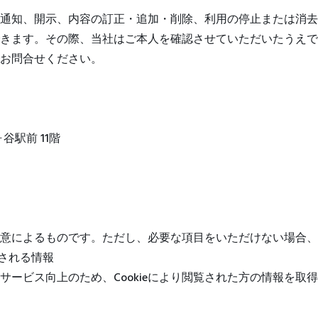
通知、開示、内容の訂正・追加・削除、利用の停止または消去
きます。その際、当社はご本人を確認させていただいたうえで
お問合せください。
ヶ谷駅前 11階
任意によるものです。ただし、必要な項目をいただけない場合
得される情報
サービス向上のため、Cookieにより閲覧された方の情報を取