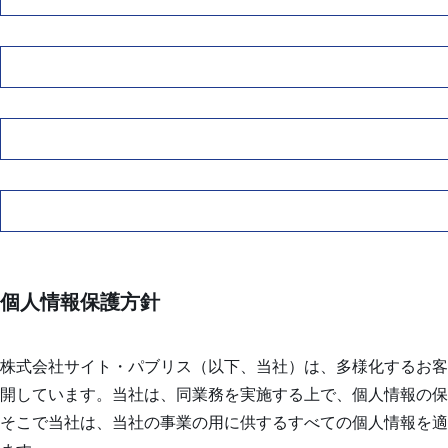
個人情報保護方針
株式会社サイト・パブリス（以下、当社）は、多様化するお客
開しています。当社は、同業務を実施する上で、個人情報の保
そこで当社は、当社の事業の用に供するすべての個人情報を適