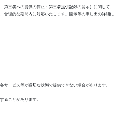
、第三者への提供の停止・第三者提供記録の開示）に関して、
、合理的な期間内に対応いたします。開示等の申し出の詳細に
、各サービス等が適切な状態で提供できない場合があります。
得することがあります。