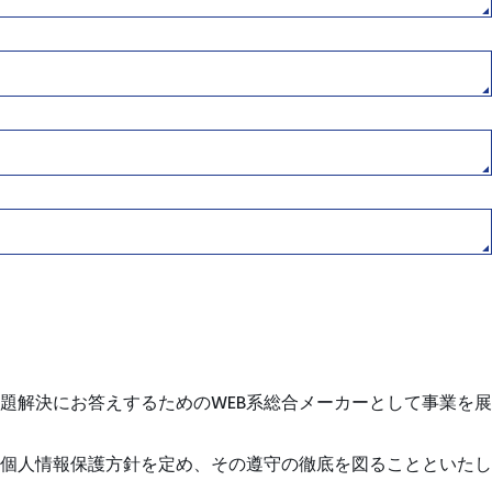
題解決にお答えするためのWEB系総合メーカーとして事業を展
個人情報保護方針を定め、その遵守の徹底を図ることといたし