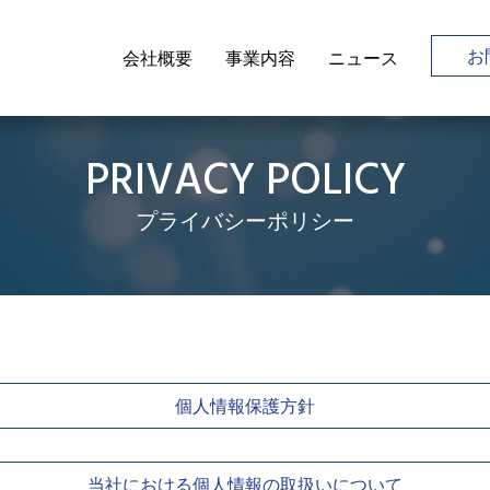
お
会社概要
事業内容
ニュース
PRIVACY POLICY
プライバシーポリシー
個人情報保護方針
当社における個人情報の取扱いについて