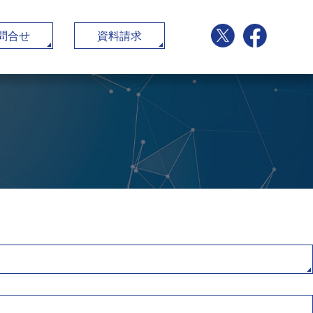
問合せ
資料請求