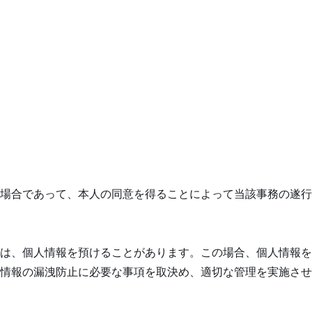
場合であって、本人の同意を得ることによって当該事務の遂行
は、個人情報を預けることがあります。この場合、個人情報を
情報の漏洩防止に必要な事項を取決め、適切な管理を実施させ