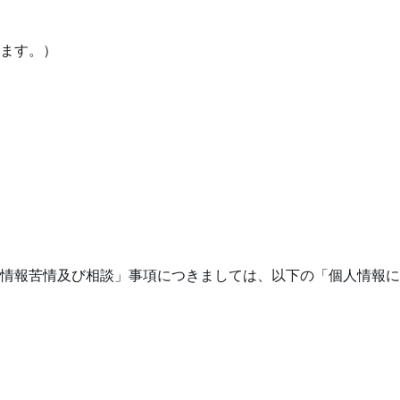
ます。）
情報苦情及び相談」事項につきましては、以下の「個人情報に